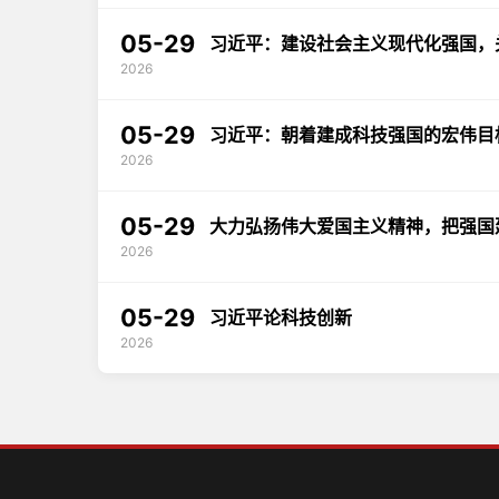
05-29
习近平：建设社会主义现代化强国，
2026
05-29
习近平：朝着建成科技强国的宏伟目
2026
05-29
大力弘扬伟大爱国主义精神，把强国
2026
05-29
习近平论科技创新
2026