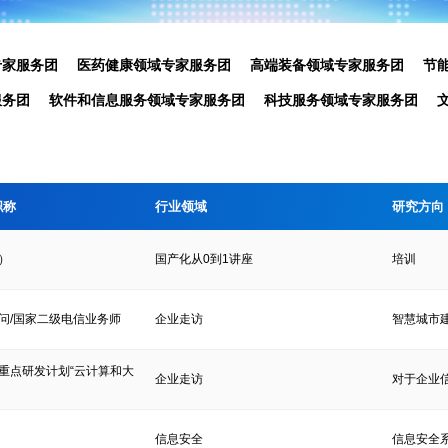
专家服务团
医药健康领域专家服务团
高端装备领域专家服务团
节
服务团
软件和信息服务领域专家服务团
科技服务领域专家服务团
职称
行业领域
研究方向
）
国产化从0到1讲座
培训
问/国家二级电信业务师
企业走访
智慧城市
重点研发计划“云计算和大
企业走访
对于企业
信息安全
信息安全