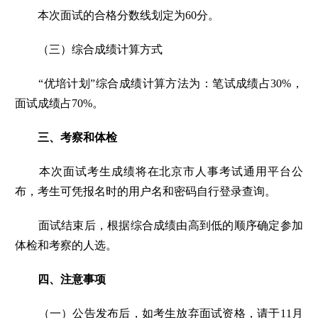
本次面试的合格分数线划定为60分。
（三）综合成绩计算方式
“优培计划”综合成绩计算方法为：笔试成绩占30%，
面试成绩占70%。
三、考察和体检
本次面试考生成绩将在北京市人事考试通用平台公
布，考生可凭报名时的用户名和密码自行登录查询。
面试结束后，根据综合成绩由高到低的顺序确定参加
体检和考察的人选。
四、注意事项
（一）
公告发布后，如考生放弃面试资格，请于11月