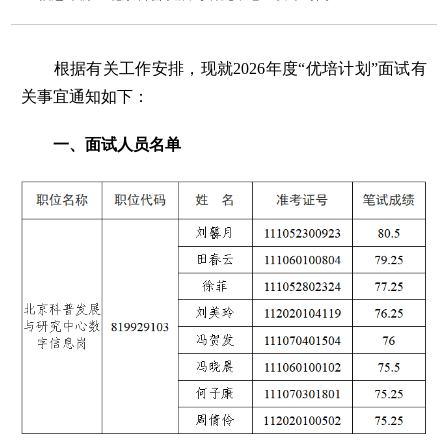
根据有关工作安排，现就2026年度“优培计划”面试有
关事宜通知如下：
一、面试人员名单