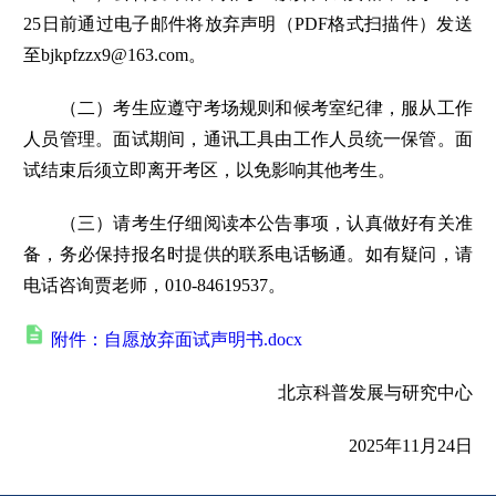
25日前通过电子邮件将放弃声明（PDF格式扫描件）发送
至bjkpfzzx9@163.com。
（二）考生应遵守考场规则和候考室纪律，服从工作
人员管理。面试期间，通讯工具由工作人员统一保管。面
试结束后须立即离开考区，以免影响其他考生。
（三）请考生仔细阅读本公告事项，认真做好有关准
备，务必保持报名时提供的联系电话畅通。如有疑问，请
电话咨询贾老师，010-84619537。
附件：自愿放弃面试声明书.docx
北京科普发展与研究中心
2025年11月24日