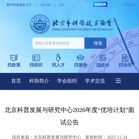
北京科普发展与研究中心2026年度“优培计划”面
试公告
信息来源：
北京科普发展与研究中心
发布时间：2025-11-24