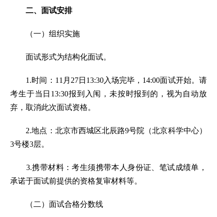
二、面试安排
（一）组织实施
面试形式为结构化面试。
1.时间：11月27日13:30入场完毕，14:00面试开始。请
考生于当日13:30报到入闱，未按时报到的，视为自动放
弃，取消此次面试资格。
2.地点：北京市西城区北辰路9号院（北京科学中心）
3号楼3层。
3.携带材料：考生须携带本人身份证、笔试成绩单，
承诺于面试前提供的资格复审材料等。
（二）面试合格分数线