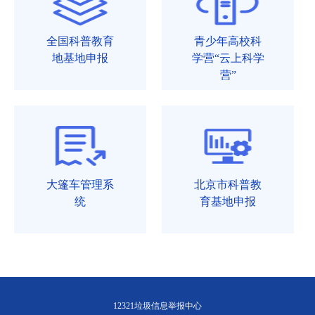
全国科普教育
青少年高校科
地基地申报
学营“云上科学
营”
大篷车管理系
北京市科普教
统
育基地申报
12321垃圾信息举报中心