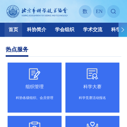
热点服务
组织管理
科学大赛
科协各级组织、会员管理
科学竞赛活动报名