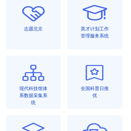
志愿北京
英才计划工作
管理服务系统
现代科技馆体
全国科普日推
系数据采集系
优
统