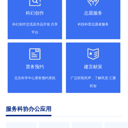
科幻创作
志愿服务
科幻创作交流及作品开放 共享
科技科普志愿者服务
平台
票务预约
建言献策
北京科学中心票务预约系统
广泛听取民声，了解民意 汇聚
民智
服务科协办公应用