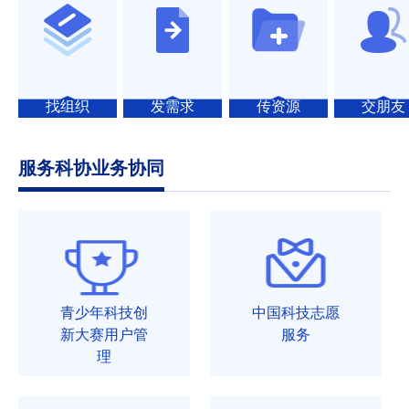
找组织
发需求
传资源
交朋友
服务科协业务协同
青少年科技创
中国科技志愿
新大赛用户管
服务
理