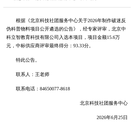
根据《北京科技社团服务中心关于2026年制作破迷反
伪科普物料项目公开遴选的公告》，经专家评审，北京中
科立智教育科技有限公司入选本项目，项目金额15.6万
元，中标供应商评审最终得分：93.33分。
特此公告。
联系人：王老师
联系电话：84650077-8618
北京科技社团服务中心
2026年6月25日