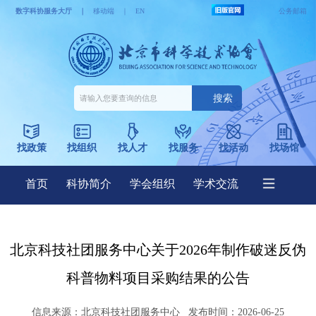
北京科技社团服务中心关于2026年制作破迷反伪
科普物料项目采购结果的公告
信息来源：
北京科技社团服务中心
发布时间：2026-06-25