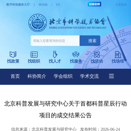
北京科普发展与研究中心关于首都科普星辰行动
项目的成交结果公告
信息来源：
北京科普发展与研究中心
发布时间：2026-06-24