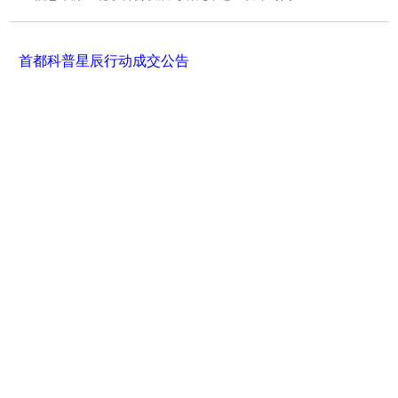
首都科普星辰行动成交公告