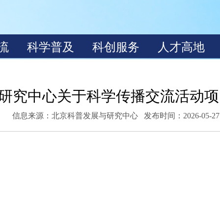
研究中心关于科学传播交流活动项
信息来源：
北京科普发展与研究中心
发布时间：2026-05-27