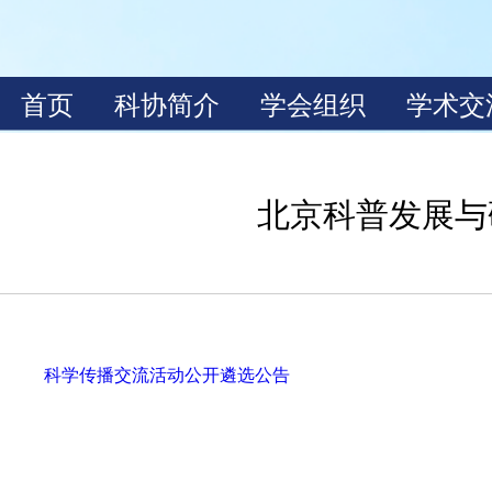
北京科普发展与
科学传播交流活动公开遴选公告