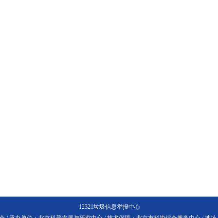
12321垃圾信息举报中心