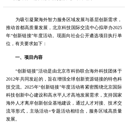
为吸引凝聚海外智力服务区域发展与基层创新需求，
推动首都高质量发展，北京科技国际交流中心拟举办2025
年“创新链接”年度活动。现面向社会公开遴选项目执行单
位，有关要求如下：
一、项目内容
“创新链接”活动是由北京市科协联合海外科技团体于
2012年共同发起的，旨在增强全球创新资源链接的特色科
技交流。2025年“创新链接”年度活动将紧密围绕北京国际
科技创新中心建设和高水平人才高地发展需求，支持国家
海外人才离岸创新创业基地建设，通过人才对接、技术交
流等形式，主场活动+专题活动相结合，服务区域高质量
发展。