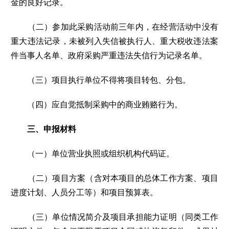
金的良好记录。
（二）参加此采购活动前三年内，在经营活动中没有
重大违法记录，未被列入失信被执行人、重大税收违法案
件当事人名单、政府采购严重违法失信行为记录名单。
（三）项目执行单位不得将项目转包、分包。
（四）应自觉抵制采购中的商业贿赂行为。
三、申报材料
（一）单位营业执照或组织机构代码证。
（二）项目方案（含对本项目的总体工作方案、项目
进度计划、人员分工等）和项目预算表。
（三）单位情况简介及项目承担能力证明（同类工作