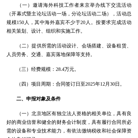
（一）邀请海外科技工作者来京举办线下交流活动
（开幕式暨主论坛活动一场，分论坛活动二场），活动总
规模150人，其中海外嘉宾不少于20人。按要求完成活动
相关策划、设计、组织和实施工作。
（二）提供所需的活动设计、会场搭建、设备租赁、
人员劳务、交通、嘉宾落地保障等支持。
（三）经费规模：28.4万元。
（四）项目周期：合同签订日至2025年12月30日。
二、申报对象及条件
（一）北京地区有独立法人资格的相关单位，具有良
好的商业信誉和健全的财务会计制度，具有履行合同所必
需的设备和专业技术能力，有依法缴纳税收和社会保障资