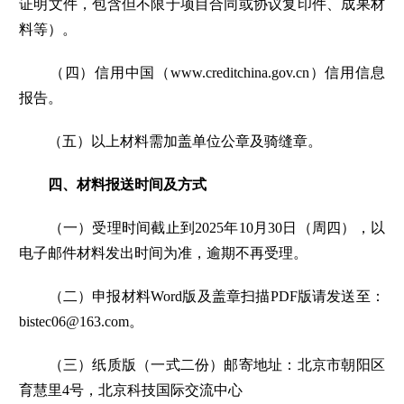
证明文件，包含但不限于项目合同或协议复印件、成果材
料等）。
（四）信用中国（www.creditchina.gov.cn）信用信息
报告。
（五）以上材料需加盖单位公章及骑缝章。
四、材料报送时间及方式
（一）受理时间截止到2025年10月30日（周四），以
电子邮件材料发出时间为准，逾期不再受理。
（二）申报材料Word版及盖章扫描PDF版请发送至：
bistec06@163.com。
（三）纸质版（一式二份）邮寄地址：北京市朝阳区
育慧里4号，北京科技国际交流中心