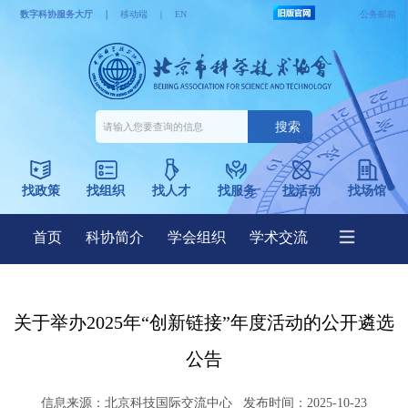
关于举办2025年“创新链接”年度活动的公开遴选
公告
信息来源：
北京科技国际交流中心
发布时间：2025-10-23