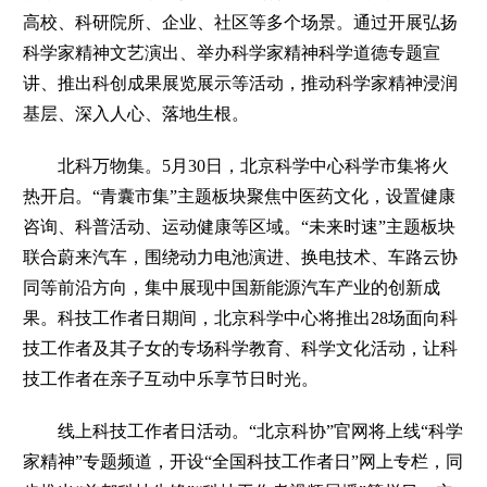
高校、科研院所、企业、社区等多个场景。通过开展弘扬
科学家精神文艺演出、举办科学家精神科学道德专题宣
讲、推出科创成果展览展示等活动，推动科学家精神浸润
基层、深入人心、落地生根。
北科万物集。
5月30日，北京科学中心科学市集将火
热开启。“青囊市集”主题板块聚焦中医药文化，设置健康
咨询、科普活动、运动健康等区域。“未来时速”主题板块
联合蔚来汽车，围绕动力电池演进、换电技术、车路云协
同等前沿方向，集中展现中国新能源汽车产业的创新成
果。科技工作者日期间，北京科学中心将推出28场面向科
技工作者及其子女的专场科学教育、科学文化活动，让科
技工作者在亲子互动中乐享节日时光。
线上科技工作者日活动。
“北京科协”官网将上线“科学
家精神”专题频道，开设“全国科技工作者日”网上专栏，同