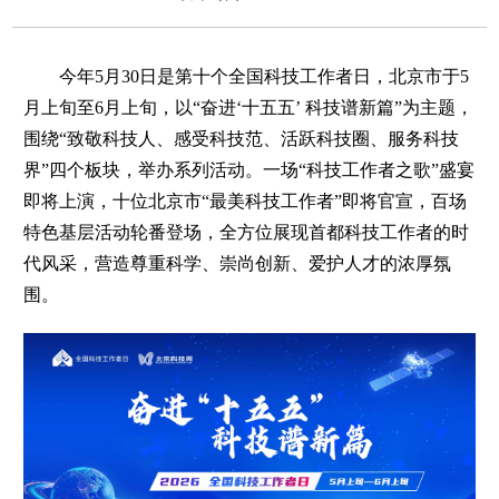
今年5月30日是第十个全国科技工作者日，北京市于5
月上旬至6月上旬，以“奋进‘十五五’ 科技谱新篇”为主题，
围绕“致敬科技人、感受科技范、活跃科技圈、服务科技
界”四个板块，举办系列活动。一场“科技工作者之歌”盛宴
即将上演，十位北京市“最美科技工作者”即将官宣，百场
特色基层活动轮番登场，全方位展现首都科技工作者的时
代风采，营造尊重科学、崇尚创新、爱护人才的浓厚氛
围。