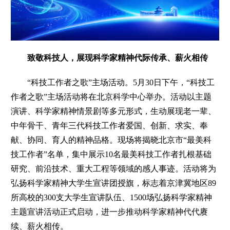
致敬科技人，展现科学家精神代际传承、薪火相传
“科技工作者之歌”主场活动。
5月30日下午，“科技工
作者之歌”主场活动将在北京科学中心举办。活动以主题
演讲、科学家精神情景剧等多元形式，生动展现老一辈、
中年骨干、青年三代科技工作者爱国、创新、求实、奉
献、协同、育人的精神品格。现场将揭晓北京市“最美科
技工作者”名单，集中展示10名最美科技工作者扎根基础
研究、前沿技术、重大工程等领域的感人事迹。活动将为
弘扬科学家精神大学生宣讲团授旗，标志着
京津冀地区89
所高校的
300支大学生宣讲队伍、1500场弘扬科学家精神
主题宣讲活动正式启动，进一步推动科学家精神代代赓
续、薪火相传。