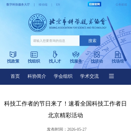
科技工作者的节日来了！速看全国科技工作者日
北京精彩活动
发布时间：2026-05-27