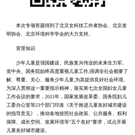
本次专项答题得到了北京女科技工作者协会、北京发
明协会、北京环境科学学会的大力支持。
背景知识
少年儿童是强国建设、民族复兴伟业的未来生力军。
党中央、国务院始终高度重视儿童工作
,强调全社会都要了
解、尊重、关心、服务少年儿童,为其提供良好社会环境。
为深入贯彻这一重要指示精神，落实第七次全国妇女儿童
工作会议的要求，2021年，国家发展改革委、国务院妇儿
工委办公室等23个部门印发《关于推进儿童友好城市建设
的指导意见》，推动各地按照社会政策、公共服务、权利
保障、成长空间、发展环境等“五个友好”要求，试点开展
儿童友好城市建设。