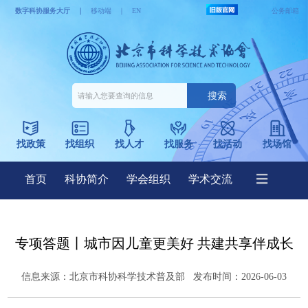
专项答题丨城市因儿童更美好 共建共享伴成长
信息来源：
北京市科协科学技术普及部
发布时间：2026-06-03