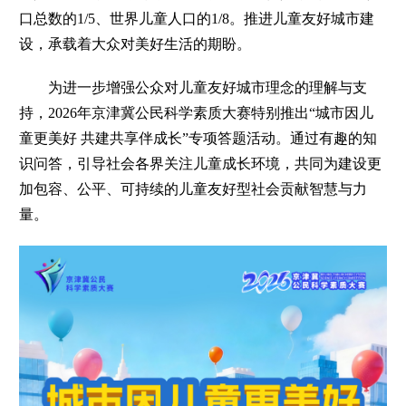
口总数的1/5、世界儿童人口的1/8。推进儿童友好城市建
设，承载着大众对美好生活的期盼。
为进一步增强公众对儿童友好城市理念的理解与支
持，2026年京津冀公民科学素质大赛特别推出“城市因儿
童更美好 共建共享伴成长”专项答题活动。通过有趣的知
识问答，引导社会各界关注儿童成长环境，共同为建设更
加包容、公平、可持续的儿童友好型社会贡献智慧与力
量。