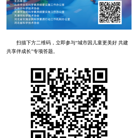
扫描下方二维码，立即参与“城市因儿童更美好 共建
共享伴成长”专项答题。