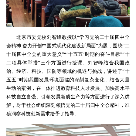
北京市委党校刘智峰教授以“学习党的二十届四中全
会精神 奋力开创中国式现代化建设新局面”为题，围绕“二
十届四中全会的重大意义”“‘十五五’时期的奋斗目标”“十
二项具体举措”三个方面进行授课。刘智峰结合我国政
治、经济、科技、国防等领域的机遇与挑战，讲述了“十
五五”时期我国发展环境面临的深刻复杂变化，结合大量
生动的案例，在一体推进教育科技人才发展、加快高水平
科技自立自强、引领发展新质生产力等方面进行了深入讲
解，对于社会组织深刻领悟党的二十届四中全会精神，准
确洞察科技创新需求给予了指导。