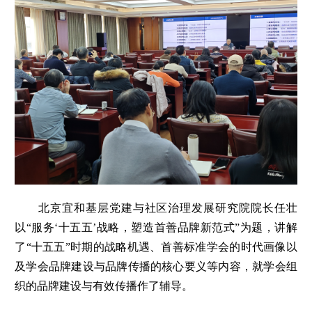
北京宜和基层党建与社区治理发展研究院院长任壮
以“服务‘十五五’战略，塑造首善品牌新范式”为题，讲解
了“十五五”时期的战略机遇、首善标准学会的时代画像以
及学会品牌建设与品牌传播的核心要义等内容，就学会组
织的品牌建设与有效传播作了辅导。