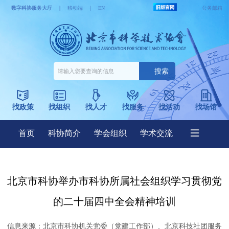
北京市科协举办市科协所属社会组织学习贯彻党
的二十届四中全会精神培训
信息来源：
北京市科协机关党委（党建工作部）、北京科技社团服务