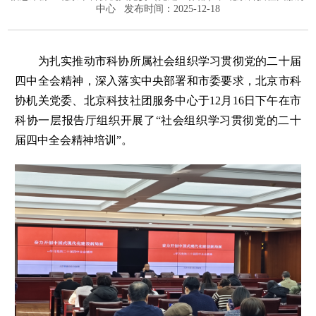
中心
发布时间：2025-12-18
为扎实推动市科协所属社会组织学习贯彻党的二十届
四中全会精神，深入落实中央部署和市委要求，北京市科
协机关党委、北京科技社团服务中心于12月16日下午在市
科协一层报告厅组织开展了“社会组织学习贯彻党的二十
届四中全会精神培训”。