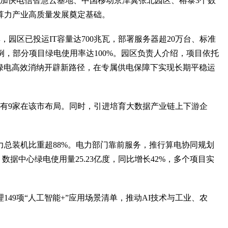
加快电信智慧云基地、中国移动京津冀张北园区、榕泰3个数
算力产业高质量发展奠定基础。
区已投运IT容量达700兆瓦，部署服务器超20万台、标准
例，部分项目绿电使用率达100%。园区负责人介绍，项目依托
为绿电高效消纳开辟新路径，在专属供电保障下实现长期平稳运
有9家在该市布局。同时，引进培育大数据产业链上下游企
总装机比重超88%。电力部门靠前服务，推行算电协同规划
数据中心绿电使用量25.23亿度，同比增长42%，多个项目实
9项“人工智能+”应用场景清单，推动AI技术与工业、农