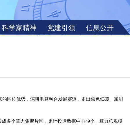
的区位优势，深耕电算融合发展赛道，走出绿色低碳、赋能
成多个算力集聚片区，累计投运数据中心49个，算力总规模