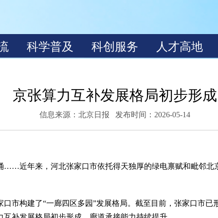
京张算力互补发展格局初步形成
信息来源：
北京日报
发布时间：2026-05-14
……近年来，河北张家口市依托得天独厚的绿电禀赋和毗邻北京
市构建了“一廊四区多园”发展格局。截至目前，张家口市已形
力互补发展格局初步形成，廊道承接能力持续提升。