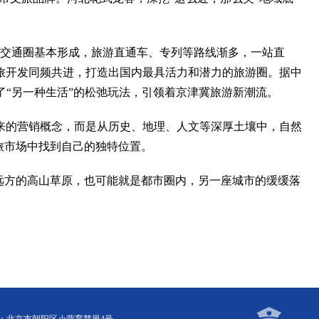
时交通圈基本形成，旅游直通车、专列等路线渐多，一站直
旅开发同频共进，打造出国内最具活力和潜力的旅游圈。据中
了“另一种生活”的松弛玩法，引领着京津冀旅游新潮流。
的营销概念，而是从历史、地理、人文等深厚土壤中，自然
旅市场中找到自己的独特位置。
远方的高山草原，也可能就是都市圈内，另一座城市的缓缓落