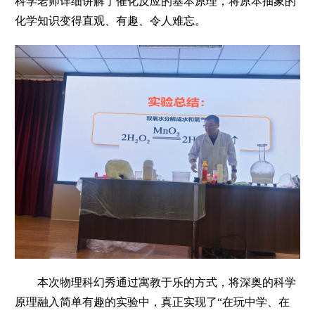
科学老师详细讲解了催化反应的基本原理，将原本抽象的
化学知识变得直观、有趣、令人难忘。
本次物理科幻秀通过寓教于乐的方式，将深奥的科学
原理融入简单有趣的实验中，真正实现了“在玩中学、在