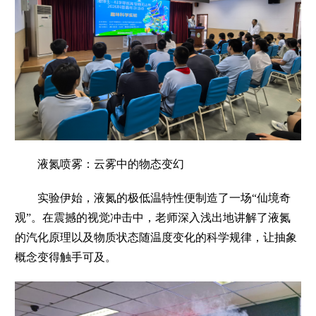
液氮喷雾：云雾中的物态变幻
实验伊始，液氮的极低温特性便制造了一场“仙境奇
观”。在震撼的视觉冲击中，老师深入浅出地讲解了液氮
的汽化原理以及物质状态随温度变化的科学规律，让抽象
概念变得触手可及。