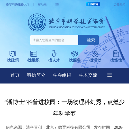
“潘博士”科普进校园：一场物理科幻秀，点燃少
年科学梦
信息来源：
清科青创（北京）教育科技有限公司
发布时间：2026-