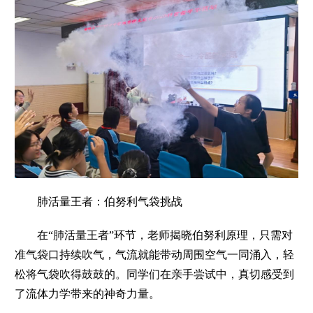
肺活量王者：伯努利气袋挑战
在“肺活量王者”环节，老师揭晓伯努利原理，只需对
准气袋口持续吹气，气流就能带动周围空气一同涌入，轻
松将气袋吹得鼓鼓的。同学们在亲手尝试中，真切感受到
了流体力学带来的神奇力量。