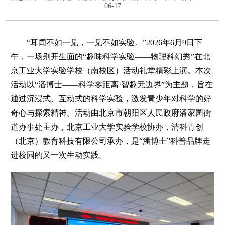
06-17
“耳闻不如一见，一见不如实验。”2026年6月9日下
午，一场别开生面的“趣味科学实验——物理科幻秀”在北
京工业大学实验学校（南校区）活动礼堂精彩上演。本次
活动以“潘博士——科学零距离·智趣无边界”为主题，旨在
通过沉浸式、互动式的科学实验，激发青少年对科学的好
奇心与探索精神。活动由北京市朝阳区人民政府潘家园街
道办事处主办，北京工业大学实验学校协办，清科青创
（北京）教育科技有限公司承办，是“潘博士”科普品牌走
进校园的又一次生动实践。