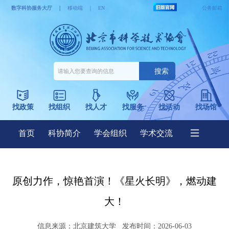
原创力作，惊艳首演！《星火长明》，燃动建
大！
信息来源：
北京建筑大学
发布时间：2026-06-03