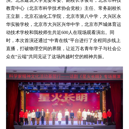
演。
北京建筑大学党委常委、副校长李俊奇，北京市科技
教育中心（北京市科学技术协会党校）主任、常务副校长
王立新，北京石油化工学院，北京市第八中学，大兴区永
华实验学校，北京市大兴区兴华中学，北京市芦城体育运
动技术学校和我校师生共近600人在现场观看演出。同
时，本次首演还通过“中青在线”平台进行了全程同步线上
直播，打破物理空间的界限，让近万名青年学子与社会公
众在“云端”共同见证了这场跨越时空的精神共振。