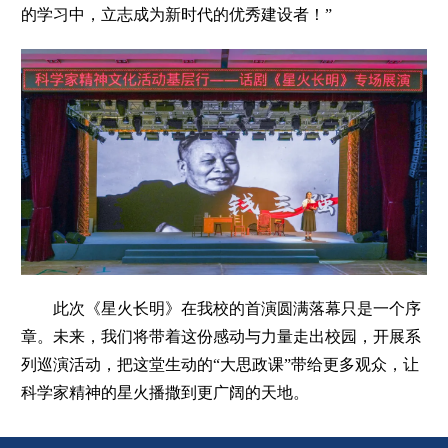
的学习中，立志成为新时代的优秀建设者！”
此次《星火长明》在我校的首演圆满落幕只是一个序
章。未来，我们将带着这份感动与力量走出校园，开展系
列巡演活动，把这堂生动的“大思政课”带给更多观众，让
科学家精神的星火播撒到更广阔的天地。