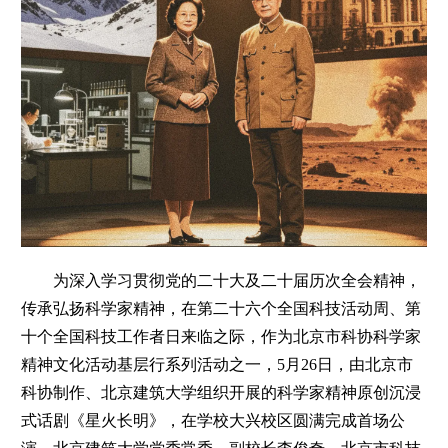
为深入学习贯彻党的二十大及二十届历次全会精神，
传承弘扬科学家精神，在第二十六个全国科技活动周、第
十个全国科技工作者日来临之际，作为北京市科协科学家
精神文化活动基层行系列活动之一，
5月26日，由北京市
科协制作、北京建筑大学组织开展的科学家精神原创沉浸
式话剧《星火长明》，在学校大兴校区圆满完成首场公