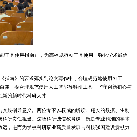
能工具使用指南》，为高校规范AI工具使用、强化学术诚信
指南》的要求落实到论文写作中，合理规范地使用AI工
谨自律；要合理规范使用人工智能等科研工具，坚守创新初心与
创新的新时代科研人才。
实践指导意义。两位专家以权威的解读、翔实的数据、生动
与科研责任担当。这场科研诚信教育课，既是专业精准的学术
致远，进而为学校科研事业高质量发展与科技强国建设贡献力