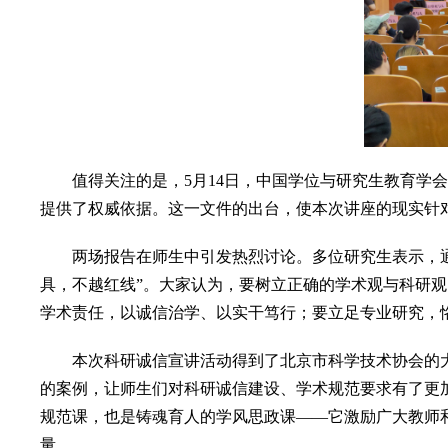
值得关注的是，5月14日，中国学位与研究生教育学会
提供了权威依据。这一文件的出台，使本次讲座的现实针
两场报告在师生中引发热烈讨论。多位研究生表示，通过
具，不越红线”。大家认为，要树立正确的学术观与科研
学术责任，以诚信治学、以实干笃行；要立足专业研究，
本次科研诚信宣讲活动得到了北京市科学技术协会的大
的案例，让师生们对科研诚信建设、学术规范要求有了更
规范课，也是铸魂育人的学风思政课——它激励广大教师
量。