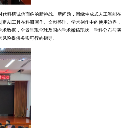
时代科研诚信面临的新挑战、新问题，围绕生成式人工智能在
定AI工具在科研写作、文献整理、学术创作中的使用边界，
学术数据，全景呈现全球及国内学术撤稿现状、学科分布与演
术风险提供务实可行的指导。