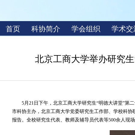
北京工商大学举办研究生
5月21日下午，北京工商大学研究生“明德大讲堂”第
市科协主办，北京工商大学党委研究生工作部、学校科协
报告。全校研究生代表、教师及辅导员代表等500余人现