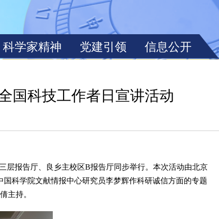
届全国科技工作者日宣讲活动
三层报告厅、良乡主校区B报告厅同步举行。本次活动由北京
中国科学院文献情报中心研究员李梦辉作科研诚信方面的专题
张倩主持。