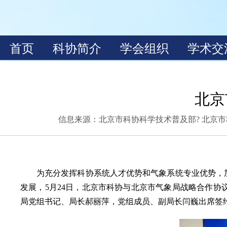
北京
信息来源：
北京市科协科学技术普及部? 北京市
为充分发挥科协系统人才优势和气象系统专业优势，
发展，5月24日，北京市科协与北京市气象局战略合作
局党组书记、局长郝丽萍，党组成员、副局长闫巍出席签