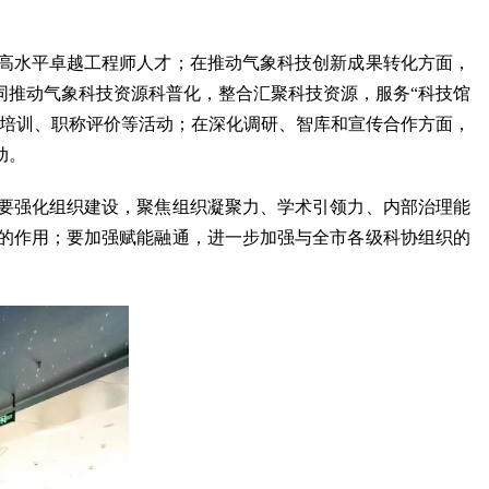
高水平卓越工程师人才；在推动气象科技创新成果转化方面，
同推动气象科技资源科普化，整合汇聚科技资源，服务“科技馆
普培训、职称评价等活动；在深化调研、智库和宣传合作方面，
动。
要强化组织建设，聚焦组织凝聚力、学术引领力、内部治理能
的作用；要加强赋能融通，进一步加强与全市各级科协组织的