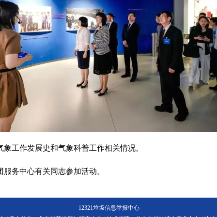
气象工作发展史和气象科普工作相关情况。
团服务中心有关同志参加活动。
12321垃圾信息举报中心