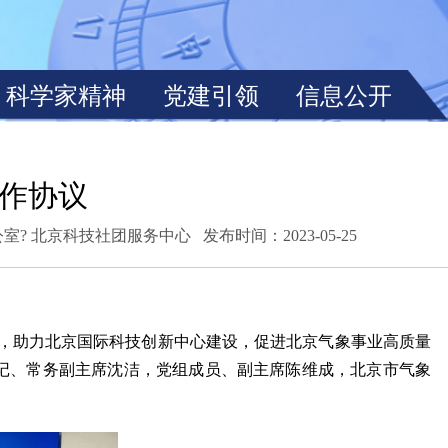
作协议
公室? 北京科技社团服务中心
发布时间：2023-05-25
，助力北京国际科技创新中心建设，促进北京气象事业高质量
书记、常务副主席沈洁，党组成员、副主席陈维成，北京市气象