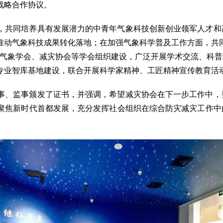
战略合作协议。
，共同培养具有发展潜力的中青年气象科技创新创业领军人才和
推动气象科技成果转化落地；在加强气象科学普及工作方面，共
市气象学会、减灾协会等学会组织建设，广泛开展学术交流、科
专业智库基地建设，联合开展科学家精神、工匠精神宣传教育活
事、监事颁发了证书，并强调，希望减灾协会在下一步工作中，
聚焦新时代首都发展，充分发挥社会组织在综合防灾减灾工作中