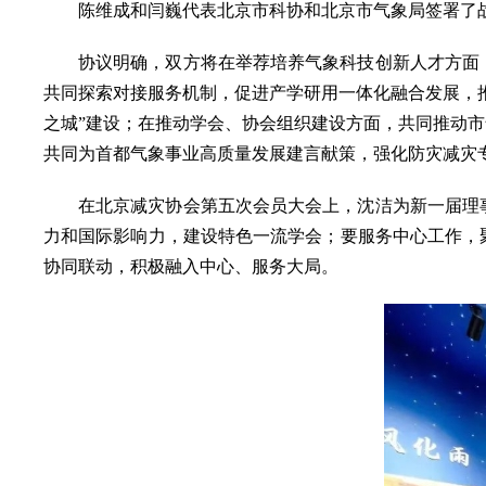
陈维成和闫巍代表北京市科协和北京市气象局签署了
协议明确，双方将在举荐培养气象科技创新人才方面
共同探索对接服务机制，促进产学研用一体化融合发展，
之城”建设；在推动学会、协会组织建设方面，共同推动
共同为首都气象事业高质量发展建言献策，强化防灾减灾
在北京减灾协会第五次会员大会上，沈洁为新一届理
力和国际影响力，建设特色一流学会；要服务中心工作，
协同联动，积极融入中心、服务大局。