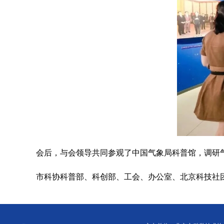
会后，与会领导共同参观了中国气象局科普馆，调研
市科协科普部、科创部、工会、办公室、北京科技社