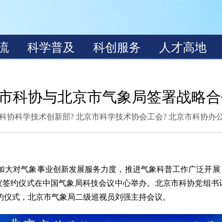
市科协与北京市气象局签署战略合
科协科学技术创新部? 北京市科学技术协会工会? 北京市科协办
加大对气象事业创新发展服务力度，推进气象科普工作广泛开展
协议签约仪式在中国气象局科技会议中心举办。北京市科协党组
约仪式，北京市气象局二级巡视员刘强主持会议。