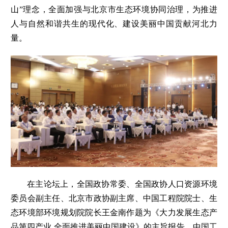
山”理念，全面加强与北京市生态环境协同治理，为推进
人与自然和谐共生的现代化、建设美丽中国贡献河北力
量。
在主论坛上，全国政协常委、全国政协人口资源环境
委员会副主任、北京市政协副主席、中国工程院院士、生
态环境部环境规划院院长王金南作题为《大力发展生态产
品第四产业 全面推进美丽中国建设》的主旨报告。中国工