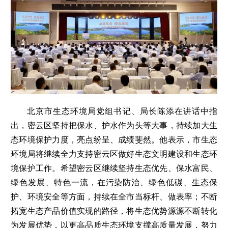
北京市生态环境局党组书记、局长陈添在讲话中指
出，密云区坚持把保水、护水作为头等大事，持续加大生
态环境保护力度，亮点纷呈、成绩斐然。他表示，市生态
环境局将继续全力支持密云区做好生态文明建设和生态环
境保护工作。希望密云区继续坚持生态优先、保水富民、
绿色发展、特色一流，在污染防治、绿色低碳、生态保
护、环境安全等方面，持续在全市当标杆、做表率；不断
拓宽生态产品价值实现的路径，将生态优势源源不断转化
为发展优势，以更高品质生态环境支撑高质量发展，努力