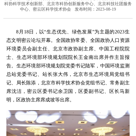
科协科学技术创新部、北京市科协创新服务中心、北京科技社团服务
中心、密云区科学技术协会
发布时间：2023-08-19
8月18日，以“生态优先、绿色发展”为主题的2023生
态文明密云论坛开幕。全国政协常委、全国政协人口资源
环境委员会副主任、北京市政协副主席、中国工程院院
士、生态环境部环境规划院院长王金南出席并作主旨报
告。生态环境部环境规划院党委书记陆军，中国环境监测
总站党委书记、站长张大伟，北京市生态环境局党组书
记、局长陈添，北京市科学技术协会党组书记、常务副主
席沈洁，密云区委书记余卫国，区委副书记、区长马新
明，区政协主席席成坡等出席。