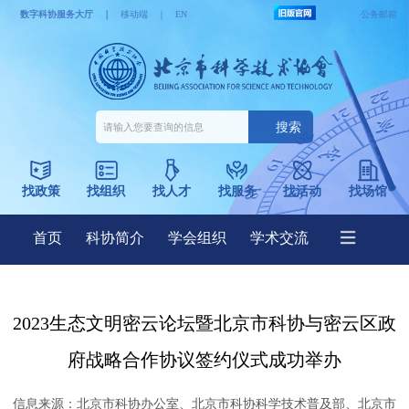
2023生态文明密云论坛暨北京市科协与密云区政
府战略合作协议签约仪式成功举办
信息来源：
北京市科协办公室、北京市科协科学技术普及部、北京市