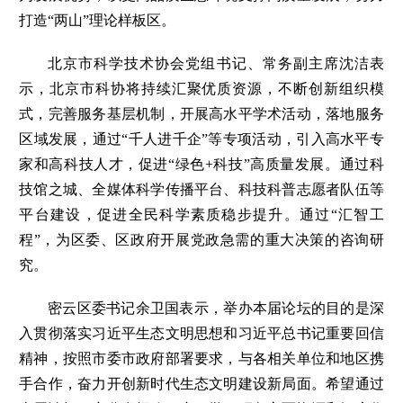
打造“两山”理论样板区。
北京市科学技术协会党组书记、常务副主席沈洁表
示，北京市科协将持续汇聚优质资源，不断创新组织模
式，完善服务基层机制，开展高水平学术活动，落地服务
区域发展，通过“千人进千企”等专项活动，引入高水平专
家和高科技人才，促进“绿色+科技”高质量发展。通过科
技馆之城、全媒体科学传播平台、科技科普志愿者队伍等
平台建设，促进全民科学素质稳步提升。通过“汇智工
程”，为区委、区政府开展党政急需的重大决策的咨询研
究。
密云区委书记余卫国表示，举办本届论坛的目的是深
入贯彻落实习近平生态文明思想和习近平总书记重要回信
精神，按照市委市政府部署要求，与各相关单位和地区携
手合作，奋力开创新时代生态文明建设新局面。希望通过