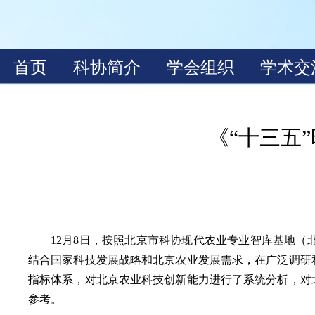
《“十三五
12月8日，按照北京市科协现代农业专业智库基地
结合国家科技发展战略和北京农业发展需求，在广泛调研
指标体系，对北京农业科技创新能力进行了系统分析，对
参考。