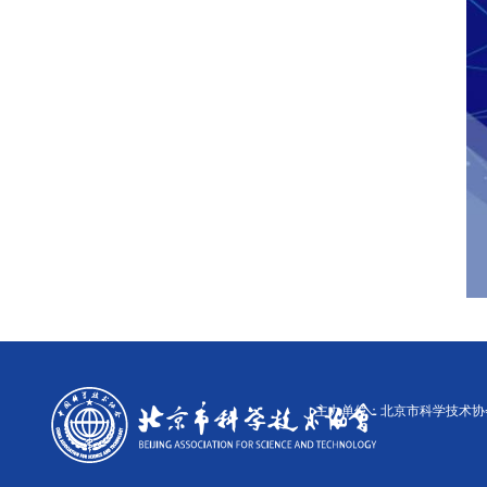
主办单位：北京市科学技术协会