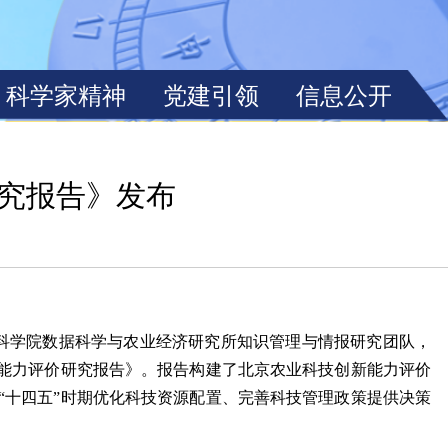
研究报告》发布
林科学院数据科学与农业经济研究所知识管理与情报研究团队，
新能力评价研究报告》。报告构建了北京农业科技创新能力评价
“十四五”时期优化科技资源配置、完善科技管理政策提供决策