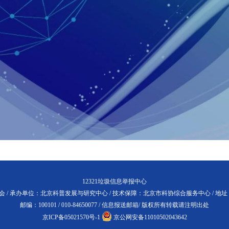
12321垃圾信息举报中心
 / 承办单位：北京科普发展与研究中心 / 技术保障：北京市科协综合服务中心 / 地
邮编：100101 / 010-84650077 /
信息报送邮箱
/ 版权所有转载请注明出处
京ICP备05021570号-1
京公网安备11010502043642