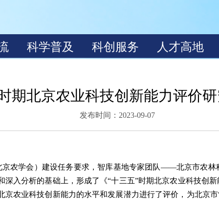
”时期北京农业科技创新能力评价
发布时间：2023-09-07
（北京农学会）建设任务要求，智库基地专家团队——北京市农
和深入分析的基础上，形成了《“十三五”时期北京农业科技创
北京农业科技创新能力的水平和发展潜力进行了评价，为北京市