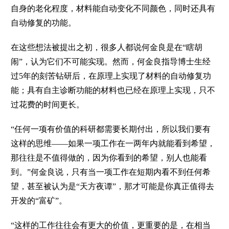
自身的老化程度，材料能自动变化不同颜色，同时还具有
自动修复的功能。
在这些想法被提出之初，很多人都说何金良是在“瞎胡
闹”，认为它们不可能实现。然而，何金良指导博士生经
过5年的刻苦钻研后，在原理上实现了材料的自动修复功
能；具有自主诊断功能的材料也已经在原理上实现，只不
过花费的时间更长。
“任何一项有价值的科研都需要长期付出，所以我们要有
这样的思维——如果一项工作在一两年内就能看到希望，
那往往是不值得做的，因为你看到的希望，别人也能看
到。”何金良说，只有当一项工作在短期内看不到任何希
望，甚至被认为是“天方夜谭”，那才可能是你真正值得去
开发的“富矿”。
“这样的工作往往会有更大的价值，更重要的是，在相当