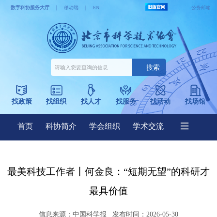
最美科技工作者丨何金良：“短期无望”的科研才
最具价值
信息来源：
中国科学报
发布时间：2026-05-30