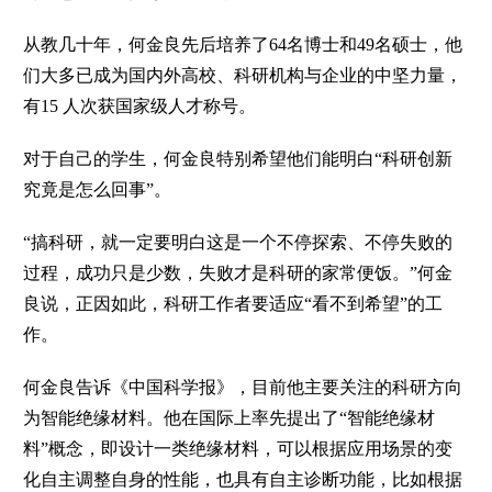
从教几十年，何金良先后培养了64名博士和49名硕士，他
们大多已成为国内外高校、科研机构与企业的中坚力量，
有15 人次获国家级人才称号。
对于自己的学生，何金良特别希望他们能明白“科研创新
究竟是怎么回事”。
“搞科研，就一定要明白这是一个不停探索、不停失败的
过程，成功只是少数，失败才是科研的家常便饭。”何金
良说，正因如此，科研工作者要适应“看不到希望”的工
作。
何金良告诉《中国科学报》，目前他主要关注的科研方向
为智能绝缘材料。他在国际上率先提出了“智能绝缘材
料”概念，即设计一类绝缘材料，可以根据应用场景的变
化自主调整自身的性能，也具有自主诊断功能，比如根据