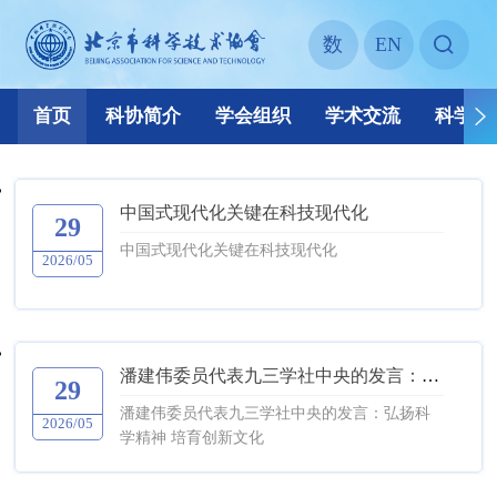
中国式现代化关键在科技现代化
29
中国式现代化关键在科技现代化
2026/05
潘建伟委员代表九三学社中央的发言：弘扬科学精神 培育创新文化
29
潘建伟委员代表九三学社中央的发言：弘扬科
2026/05
学精神 培育创新文化