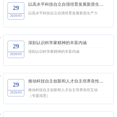
以高水平科技自立自强培育发展新质生产力
29
以高水平科技自立自强培育发展新质生产力
2026/05
深刻认识科学家精神的丰富内涵
29
深刻认识科学家精神的丰富内涵
2026/05
推动科技自主创新和人才自主培养良性互动（专题深思）
29
推动科技自主创新和人才自主培养良性互动
2026/05
（专题深思）