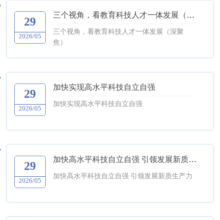
三个视角，看教育科技人才一体发展（深聚焦）
29
三个视角，看教育科技人才一体发展（深聚
2026/05
焦）
加快实现高水平科技自立自强
29
加快实现高水平科技自立自强
2026/05
加快高水平科技自立自强 引领发展新质生产力
29
加快高水平科技自立自强 引领发展新质生产力
2026/05