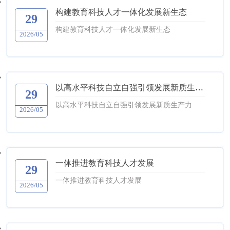
构建教育科技人才一体化发展新生态
29
构建教育科技人才一体化发展新生态
2026/05
以高水平科技自立自强引领发展新质生产力
29
以高水平科技自立自强引领发展新质生产力
2026/05
一体推进教育科技人才发展
29
一体推进教育科技人才发展
2026/05