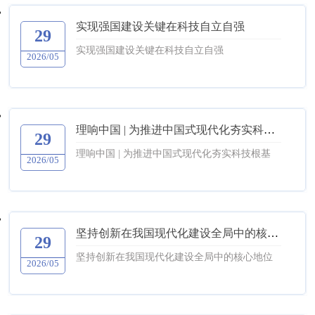
实现强国建设关键在科技自立自强
29
实现强国建设关键在科技自立自强
2026/05
理响中国 | 为推进中国式现代化夯实科技根基
29
理响中国 | 为推进中国式现代化夯实科技根基
2026/05
坚持创新在我国现代化建设全局中的核心地位
29
坚持创新在我国现代化建设全局中的核心地位
2026/05