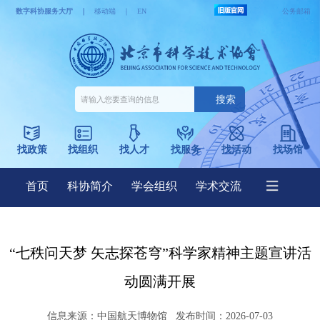
“七秩问天梦 矢志探苍穹”科学家精神主题宣讲活
动圆满开展
信息来源：
中国航天博物馆
发布时间：2026-07-03