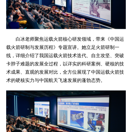
白冰老师聚焦运载火箭核心研发领域，带来《中国运
载火箭研制与发展历程》专题宣讲。她立足火箭研制一
线，详细介绍了我国运载火箭技术迭代、自主攻坚、突破
卡脖子难题的发展全过程，以详实的科研案例、硬核的技
术成果、直观的发展对比，全方位展现了中国运载火箭技
术的硬核实力与中国航天飞速发展的蓬勃态势。