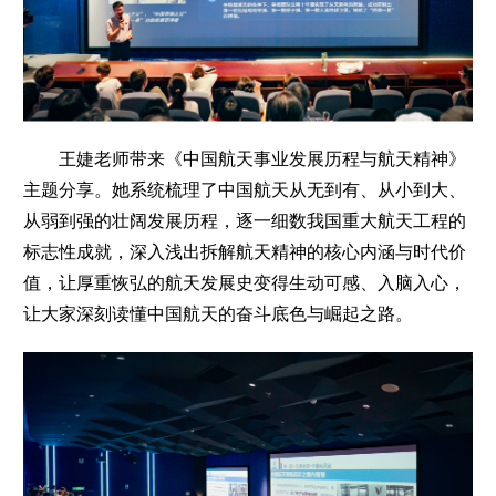
王婕老师带来《中国航天事业发展历程与航天精神》
主题分享。她系统梳理了中国航天从无到有、从小到大、
从弱到强的壮阔发展历程，逐一细数我国重大航天工程的
标志性成就，深入浅出拆解航天精神的核心内涵与时代价
值，让厚重恢弘的航天发展史变得生动可感、入脑入心，
让大家深刻读懂中国航天的奋斗底色与崛起之路。