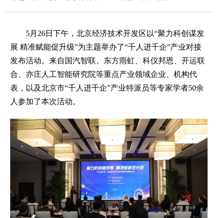
5月26日下午，北京经济技术开发区以“聚力科创谋发
展 精准赋能促升级”为主题举办了“千人进千企”产业对接
发布活动。来自国汽智联、东方雨虹、科仪邦恩、开运联
合、亦庄人工智能研究院等重点产业领域企业、机构代
表，以及北京市“千人进千企”产业特派员等专家学者50余
人参加了本次活动。