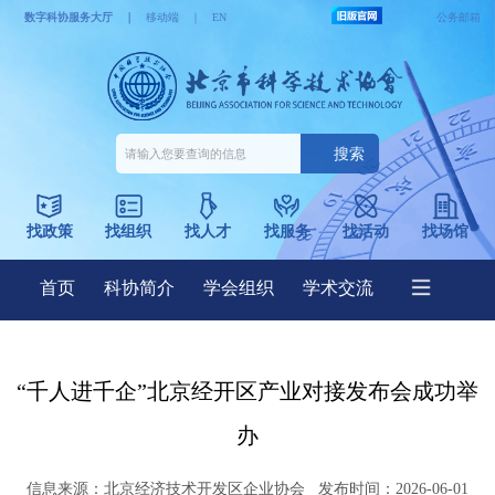
“千人进千企”北京经开区产业对接发布会成功举
办
信息来源：
北京经济技术开发区企业协会
发布时间：2026-06-01