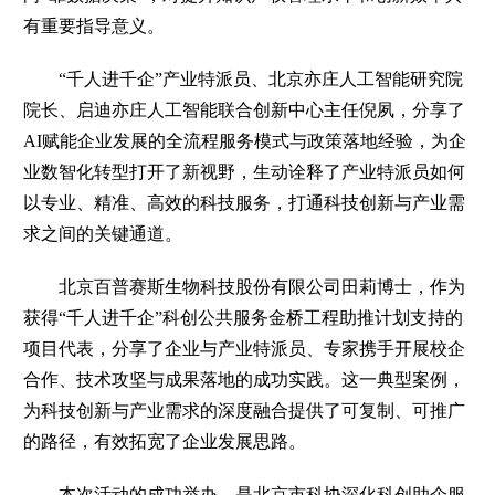
有重要指导意义。
“千人进千企”产业特派员、北京亦庄人工智能研究院
院长、启迪亦庄人工智能联合创新中心主任倪夙，分享了
AI赋能企业发展的全流程服务模式与政策落地经验，为企
业数智化转型打开了新视野，生动诠释了产业特派员如何
以专业、精准、高效的科技服务，打通科技创新与产业需
求之间的关键通道。
北京百普赛斯生物科技股份有限公司田莉博士，作为
获得“千人进千企”科创公共服务金桥工程助推计划支持的
项目代表，分享了企业与产业特派员、专家携手开展校企
合作、技术攻坚与成果落地的成功实践。这一典型案例，
为科技创新与产业需求的深度融合提供了可复制、可推广
的路径，有效拓宽了企业发展思路。
本次活动的成功举办，是北京市科协深化科创助企服