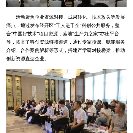
活动聚焦企业资源对接、成果转化、技术攻关等发展
痛点，通过发布经开区“千人进千企”科创公共服务，整
合“中国好技术”项目资源，落地“生产力之家”亦庄平台
等，拓宽了科创资源链接渠道，通过专家授课、赋能服务
介绍、合作案例解析等形式，搭建产学研对接桥梁，推动
创新资源直达企业。