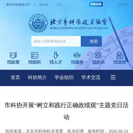
市科协开展“树立和践行正确政绩观”主题党日活
动
信息来源：
北京市科协机关党委、机关纪委
发布时间：2026-06-24