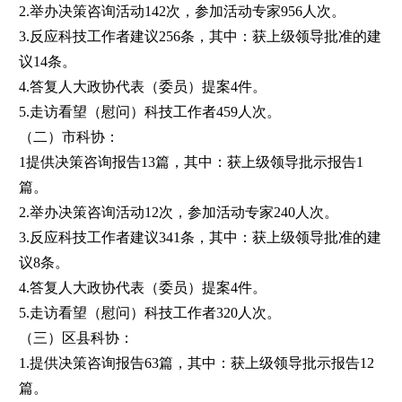
2.举办决策咨询活动142次，参加活动专家956人次。
3.反应科技工作者建议256条，其中：获上级领导批准的建
议14条。
4.答复人大政协代表（委员）提案4件。
5.走访看望（慰问）科技工作者459人次。
（二）市科协：
1提供决策咨询报告13篇，其中：获上级领导批示报告1
篇。
2.举办决策咨询活动12次，参加活动专家240人次。
3.反应科技工作者建议341条，其中：获上级领导批准的建
议8条。
4.答复人大政协代表（委员）提案4件。
5.走访看望（慰问）科技工作者320人次。
（三）区县科协：
1.提供决策咨询报告63篇，其中：获上级领导批示报告12
篇。