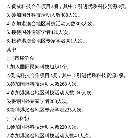
2. 促成科技合作项目2项，其中：引进优质科技资源3项。
3. 参加国外科技活动人数488人次。
4. 参加港澳台地区科技活动人数303人次。
5. 接待国外专家学者426人次。
6. 接待港澳台地区专家学者381人次。
其中:
(一)市属学会
1.加入国际民间科技组织1个。
2.促成科技合作项目2项，其中：引进优质科技资源3项。
3.参加国外科技活动人数268人次。
4.参加港澳台地区科技活动人数260人次。
5.接待国外专家学者283人次。
6.接待港澳台地区专家学者235人次。
(二)市科协
1.参加国外科技活动人数220人次。
2.参加港澳台地区科技活动人数43人次。