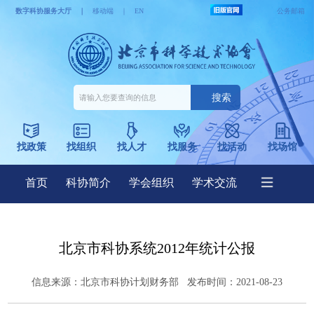
北京市科协系统2012年统计公报
信息来源：
北京市科协计划财务部
发布时间：2021-08-23