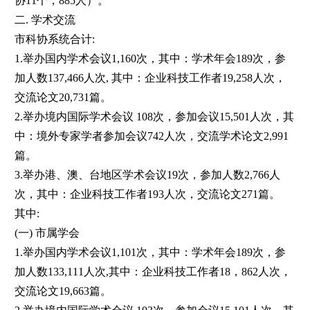
协11个，885人）。
二. 学术交流
市科协系统合计:
1.举办国内学术会议1,160次，其中：学术年会189次，参
加人数137,466人次, 其中：企业科技工作者19,258人次，
交流论文20,731篇。
2.举办境内国际学术会议 108次，参加会议15,501人次，其
中：境外专家学者参加会议742人次，交流学术论文2,991
篇。
3.举办港、澳、台地区学术会议19次，参加人数2,766人
次，其中：企业科技工作者193人次，交流论文271篇。
其中:
(一) 市属学会
1.举办国内学术会议1,101次，其中：学术年会189次，参
加人数133,111人次,其中：企业科技工作者18，862人次，
交流论文19,663篇。