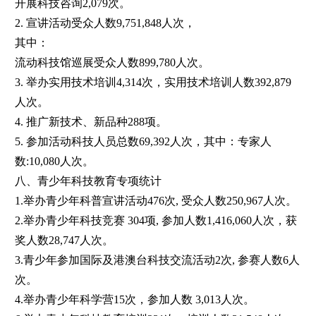
开展科技咨询2,079次。
2. 宣讲活动受众人数9,751,848人次，
其中：
流动科技馆巡展受众人数899,780人次。
3. 举办实用技术培训4,314次，实用技术培训人数392,879
人次。
4. 推广新技术、新品种288项。
5. 参加活动科技人员总数69,392人次，其中：专家人
数:10,080人次。
八、青少年科技教育专项统计
1.举办青少年科普宣讲活动476次, 受众人数250,967人次。
2.举办青少年科技竞赛 304项, 参加人数1,416,060人次，获
奖人数28,747人次。
3.青少年参加国际及港澳台科技交流活动2次, 参赛人数6人
次。
4.举办青少年科学营15次，参加人数 3,013人次。