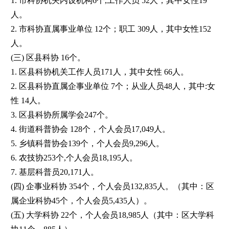
1. 市科协机关内设机构6个,工作人员 52人，其中女性19
人。
2. 市科协直属事业单位 12个；职工 309人，其中女性152
人。
(三) 区县科协 16个。
1. 区县科协机关工作人员171人，其中女性 66人。
2. 区县科协直属企事业单位 7个；从业人员48人，其中:女
性 14人。
3. 区县科协所属学会247个。
4. 街道科普协会 128个，个人会员17,049人。
5. 乡镇科普协会139个，个人会员9,296人。
6. 农技协253个,个人会员18,195人。
7. 基层科普员20,171人。
(四) 企事业科协 354个，个人会员132,835人。（其中：区
属企业科协45个，个人会员5,435人）。
(五) 大学科协 22个，个人会员18,985人（其中：区大学科