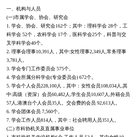
一、机构与人员
(一)市属学会、协会、研究会
1. 学会、协会、研究会162个；其中：理科学会 28个，工
科学会 52个，农科学会 17个，医科学会25个，科普与交
叉学科学会40个。
2. 理事会理事10,391人，其中:女性理事2,349人,常务理事
3,781人。
3. 学会专门工作委员会 575个。
4. 学会所属分科学会(专业委员会) 672个。
5. 学会个人会员228,100人，其中：女性会员108,034人,其
中:高级（资深）会员60,482人,学生会员10,607人,外籍会员
57人,港澳台个人会员35人。交会费的会员 92,613人。
6. 学会团体会员 7,560个。
7. 学会工作人员814人，其中：社会聘用人员351人。
(二) 市科协机关及直属事业单位