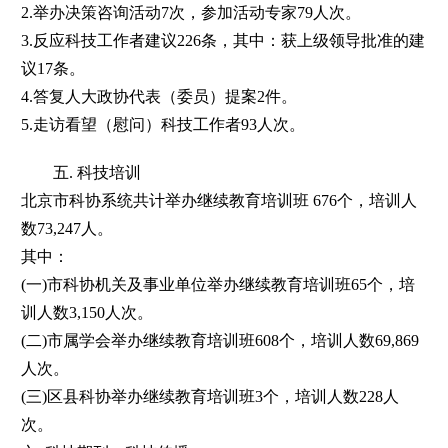
2.举办决策咨询活动7次，参加活动专家79人次。
3.反应科技工作者建议226条，其中：获上级领导批准的建
议17条。
4.答复人大政协代表（委员）提案2件。
5.走访看望（慰问）科技工作者93人次。
五. 科技培训
北京市科协系统共计举办继续教育培训班 676个，培训人
数73,247人。
其中：
(一)市科协机关及事业单位举办继续教育培训班65个，培
训人数3,150人次。
(二)市属学会举办继续教育培训班608个，培训人数69,869
人次。
(三)区县科协举办继续教育培训班3个，培训人数228人
次。