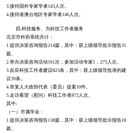
3.接待国外专家学者143人次。
4.接待港澳台地区专家学者146人次。
四.科技服务、为科技工作者服务
北京市科协系统共计：
1.提供决策咨询报告214篇，其中：获上级领导批示报告31
篇。
2.举办决策咨询活动161次，参加活动专家1，275人次。
3.反应科技工作者建议823条，其中：获上级领导批准的建
议39条。
4.答复人大政协代表（委员）提案10件。
5.走访看望（慰问）科技工作者872人次。
其中:
（一）市属学会：
1.提供决策咨询报告138篇，其中：获上级领导批示报告18
篇。