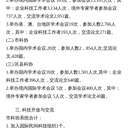
2.举办境内国际学术会议 103次，参加会议15,101人次，其
中：企业科技工作者3,134人次，境外专家学者参加会议
737人次，交流学术论文2,951篇。
3.举办港、澳、台地区学术会议19次，参加人数2,766人
次，其中：企业科技工作者193人次，交流论文271篇。
(二) 市科协
1.举办国内学术会议,20次，参加人数2，854人次,交流论
文,428篇。
(三) 区县科协
1.举办国内学术会议39次，参加人数1,501人次,其中：企业
科技工作者396人次，交流论文640篇。
2.举办境内国际学术会议 5次，参加会议400人次，其中：
境外专家学者参加会议 5人次，交流学术论文40篇。
三. 科技开放与交流
市科协系统合计：
1. 加入国际民间科技组织1个。