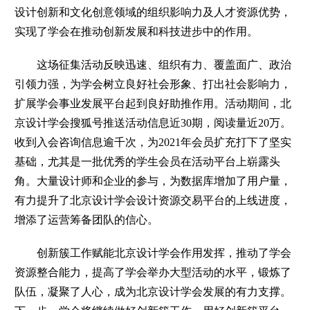
设计创新和文化创意领域的组织影响力及人才资源优势，
实现了学会在推动创新发展和科技进步中的作用。
这场征集活动反映迅速、组织有力、覆盖面广、政治
引领力强，为学会树立良好社会形象、打出社会影响力，
扩展学会事业发展平台起到良好助推作用。活动期间，北
京设计学会搜狐号推送活动信息近30期，阅读量近20万。
收到入会咨询信息逾千次，为2021年会员扩充打下了坚实
基础，尤其是一批优秀的学生会员在活动平台上崭露头
角。大量设计师和企业的参与，为数据库增加了用户量，
有力提升了北京设计学会设计资源交易平台的上线进度，
增添了运营筹备团队的信心。
创新簇工作赋能北京设计学会作用发挥，推动了学会
资源整合能力，提高了学会举办大型活动的水平，锻炼了
队伍，凝聚了人心，成为北京设计学会发展的有力支撑。