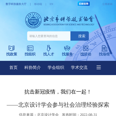
抗击新冠疫情，我们在一起！
——北京设计学会参与社会治理经验探索
信息来源：
北京设计学会
发布时间：2022-08-31