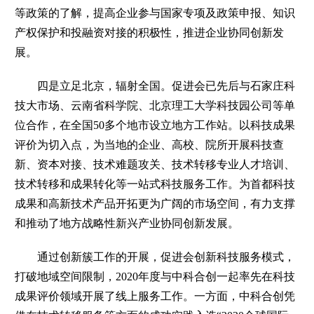
等政策的了解，提高企业参与国家专项及政策申报、知识
产权保护和投融资对接的积极性，推进企业协同创新发
展。
四是立足北京，辐射全国。促进会已先后与石家庄科
技大市场、云南省科学院、北京理工大学科技园公司等单
位合作，在全国50多个地市设立地方工作站。以科技成果
评价为切入点，为当地的企业、高校、院所开展科技查
新、资本对接、技术难题攻关、技术转移专业人才培训、
技术转移和成果转化等一站式科技服务工作。为首都科技
成果和高新技术产品开拓更为广阔的市场空间，有力支撑
和推动了地方战略性新兴产业协同创新发展。
通过创新簇工作的开展，促进会创新科技服务模式，
打破地域空间限制，2020年度与中科合创一起率先在科技
成果评价领域开展了线上服务工作。一方面，中科合创凭