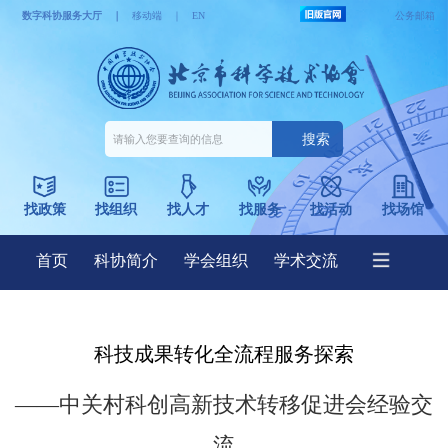
科技成果转化全流程服务探索
——中关村科创高新技术转移促进会经验交
流