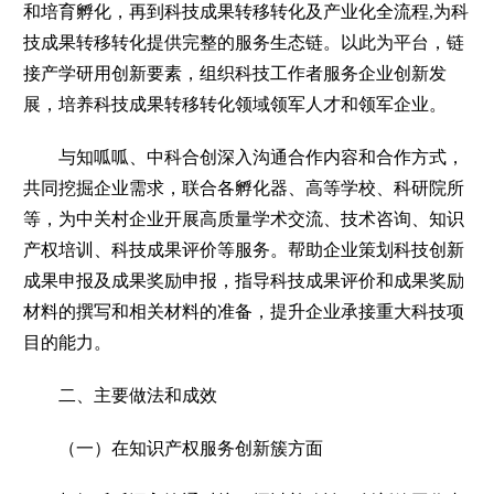
和培育孵化，再到科技成果转移转化及产业化全流程,为科
技成果转移转化提供完整的服务生态链。以此为平台，链
接产学研用创新要素，组织科技工作者服务企业创新发
展，培养科技成果转移转化领域领军人才和领军企业。
与知呱呱、中科合创深入沟通合作内容和合作方式，
共同挖掘企业需求，联合各孵化器、高等学校、科研院所
等，为中关村企业开展高质量学术交流、技术咨询、知识
产权培训、科技成果评价等服务。帮助企业策划科技创新
成果申报及成果奖励申报，指导科技成果评价和成果奖励
材料的撰写和相关材料的准备，提升企业承接重大科技项
目的能力。
二、主要做法和成效
（一）在知识产权服务创新簇方面