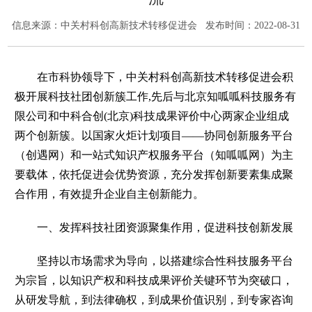
信息来源：
中关村科创高新技术转移促进会
发布时间：2022-08-31
在市科协领导下，中关村科创高新技术转移促进会积
极开展科技社团创新簇工作,先后与北京知呱呱科技服务有
限公司和中科合创(北京)科技成果评价中心两家企业组成
两个创新簇。以国家火炬计划项目——协同创新服务平台
（创遇网）和一站式知识产权服务平台（知呱呱网）为主
要载体，依托促进会优势资源，充分发挥创新要素集成聚
合作用，有效提升企业自主创新能力。
一、发挥科技社团资源聚集作用，促进科技创新发展
坚持以市场需求为导向，以搭建综合性科技服务平台
为宗旨，以知识产权和科技成果评价关键环节为突破口，
从研发导航，到法律确权，到成果价值识别，到专家咨询