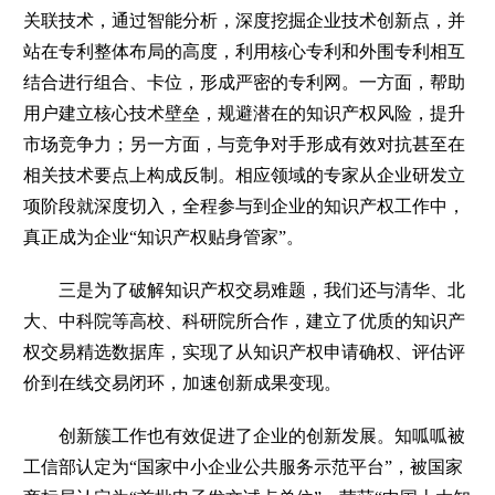
关联技术，通过智能分析，深度挖掘企业技术创新点，并
站在专利整体布局的高度，利用核心专利和外围专利相互
结合进行组合、卡位，形成严密的专利网。一方面，帮助
用户建立核心技术壁垒，规避潜在的知识产权风险，提升
市场竞争力；另一方面，与竞争对手形成有效对抗甚至在
相关技术要点上构成反制。相应领域的专家从企业研发立
项阶段就深度切入，全程参与到企业的知识产权工作中，
真正成为企业“知识产权贴身管家”。
三是为了破解知识产权交易难题，我们还与清华、北
大、中科院等高校、科研院所合作，建立了优质的知识产
权交易精选数据库，实现了从知识产权申请确权、评估评
价到在线交易闭环，加速创新成果变现。
创新簇工作也有效促进了企业的创新发展。知呱呱被
工信部认定为“国家中小企业公共服务示范平台”，被国家