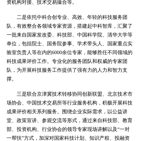
资机构对接、技术交易撮合等。
二是依托中科合创专业、高效、年轻的科技服务团
队，有效整合各领域专家资源，搭建起中科智库，汇聚了
一批来自国家发改委、科技部、中国科学院、清华大学等
单位，包括院士、国务院参事、学术带头人、国家重点实
验室负责人等在内的6000余位专家，能够胜任不同领域的
科技成果评价工作。专业化的服务团队和权威的专家团
队，为开展科技服务工作提供了强有力的人力和智力支
撑。
三是联合京津冀技术转移协同创新联盟、北京技术市
场协会、中国技术交易所等行业服务机构，积极开展科技
成果评价相关系列服务。围绕企业实际需求，以公益讲
堂、政策宣讲、参观交流等形式，通过来自科技部、教育
部、投资机构、行业协会的领导专家现场讲解以及“一对
一帮扶”方式，加深对国家科技计划、知识产权、投融资