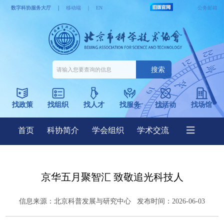
京华五月聚智汇 致敬追光科技人
信息来源：
北京科普发展与研究中心
发布时间：2026-06-03