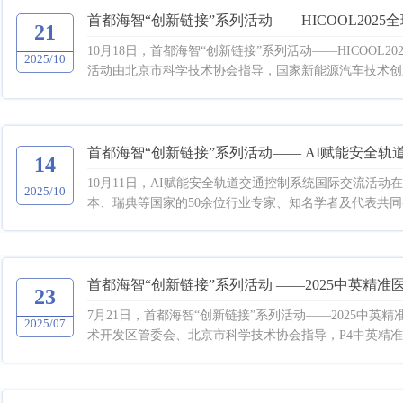
首都海智“创新链接”系列活动——HICOOL20
21
10月18日，首都海智“创新链接”系列活动——HICOO
2025/10
活动由北京市科学技术协会指导，国家新能源汽车技术创新
首都海智“创新链接”系列活动—— AI赋能安全轨
14
10月11日，AI赋能安全轨道交通控制系统国际交流活
2025/10
本、瑞典等国家的50余位行业专家、知名学者及代表共同参
首都海智“创新链接”系列活动 ——2025中英精
23
7月21日，首都海智“创新链接”系列活动——2025中
2025/07
术开发区管委会、北京市科学技术协会指导，P4中英精准