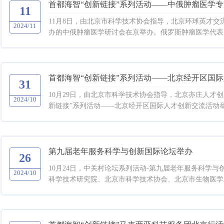
首都海智“创新链接”系列活动——中俄肿瘤医学
11
11月8日，由北京市科学技术协会指导，北京环球英才
2024/11
办的中俄肿瘤医学研讨会在京举办。俄罗斯肿瘤医学代表团
首都海智“创新链接”系列活动——北京经开区国
31
10月29日，由北京市科学技术协会指导，北京亦庄人才
2024/10
新链接”系列活动——北京经开区国际人才创新交流活动举
第九届老年服务科学与创新国际论坛举办
26
10月24日，中关村论坛系列活动-第九届老年服务科学与
2024/10
科学技术研究院、北京市科学技术协会、北京市生物医学工