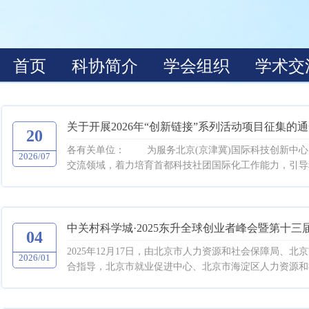
关于开展2026年“创新链接”系列活动项目征集的
20
各有关单位： 为服务北京(京津冀)国际科技创新中心
2026/07
交流领域，着力培育首都科技社团国际化工作能力，引导科
中关村科学城·2025东升全球创业者峰会暨第十三
04
2025年12月17日，由北京市人力资源和社会保障局
2026/01
合指导，北京市就业促进中心、北京市海淀区人力资源和社