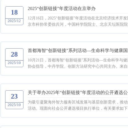
2025“创新链接”年度活动在京举办
18
12月16日，2025“创新链接”年度活动在北京经济技
2025/12
京市科协常委徐兵河，中国科学院院士、北京天坛医院院长
首都海智“创新链接”系列活动—生命科学与健康
28
10月21日，首都海智“创新链接”系列活动—生命科学
2025/10
协会指导，中丹学院、创新方法研究中心共同主办。来自丹
关于举办2025年“创新链接”年度活动的公开遴选
23
为吸引凝聚海外智力服务区域发展与基层创新需求，推动首
2025/10
活动。现面向社会公开遴选项目执行单位，有关要求如下