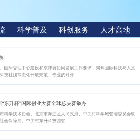
通知
、国际交往中心建设和京津冀协同发展工作要求，聚焦国际科技与人文
技社团常态化开展规范、专业的对外...
届“东升杯”国际创业大赛全球总决赛举办
、北京市科学技术协会、北京市海淀区人民政府、中关村科学城管理委员会联
会保障局、中关村东升科技园管...