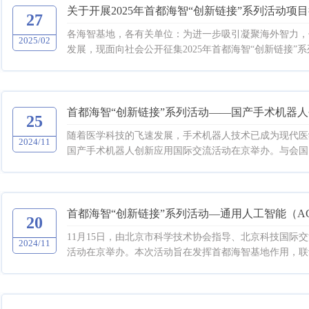
关于开展2025年首都海智“创新链接”系列活动项
27
各海智基地，各有关单位：为进一步吸引凝聚海外智力，
2025/02
发展，现面向社会公开征集2025年首都海智“创新链接”系
首都海智“创新链接”系列活动——国产手术机器
25
随着医学科技的飞速发展，手术机器人技术已成为现代医学
2024/11
国产手术机器人创新应用国际交流活动在京举办。与会国内
首都海智“创新链接”系列活动—通用人工智能（A
20
11月15日，由北京市科学技术协会指导、北京科技国际
2024/11
活动在京举办。本次活动旨在发挥首都海智基地作用，联动