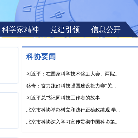
科协要闻
习近平：在国家科学技术奖励大会、两院...
蔡奇：奋力跑好科技强国建设接力赛“关...
习近平总书记同科技工作者的故事
北京市科协举办树立和践行正确政绩观 学...
北京市科协深入学习宣传贯彻中国科协第...