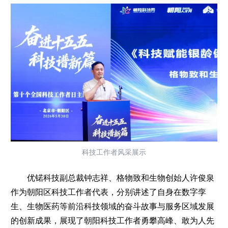
科技工作者风采展示
优锘科技副总裁钟志祥、格物致和生物创始人许俊泉
作为朝阳区科技工作者代表，分别讲述了自身在数字孪
生、生物医药等前沿科技领域的奋斗故事与服务区域发展
的创新成果，展现了朝阳科技工作者勇攀高峰、敢为人先