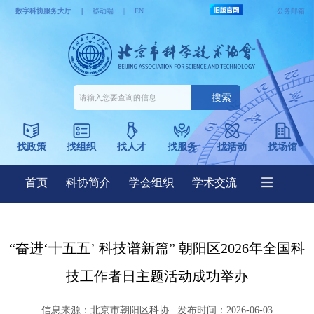
“奋进‘十五五’ 科技谱新篇” 朝阳区2026年全国科
技工作者日主题活动成功举办
信息来源：
北京市朝阳区科协
发布时间：2026-06-03