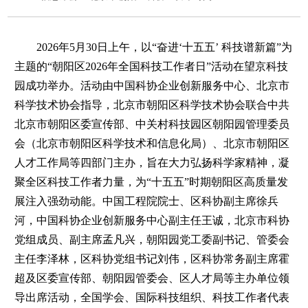
2026年5月30日上午，以“奋进‘十五五’ 科技谱新篇”为
主题的“朝阳区2026年全国科技工作者日”活动在望京科技
园成功举办。活动由中国科协企业创新服务中心、北京市
科学技术协会指导，北京市朝阳区科学技术协会联合中共
北京市朝阳区委宣传部、中关村科技园区朝阳园管理委员
会（北京市朝阳区科学技术和信息化局）、北京市朝阳区
人才工作局等四部门主办，旨在大力弘扬科学家精神，凝
聚全区科技工作者力量，为“十五五”时期朝阳区高质量发
展注入强劲动能。中国工程院院士、区科协副主席徐兵
河，中国科协企业创新服务中心副主任王诚，北京市科协
党组成员、副主席孟凡兴，朝阳园党工委副书记、管委会
主任李泽林，区科协党组书记刘伟，区科协常务副主席霍
超及区委宣传部、朝阳园管委会、区人才局等主办单位领
导出席活动，全国学会、国际科技组织、科技工作者代表