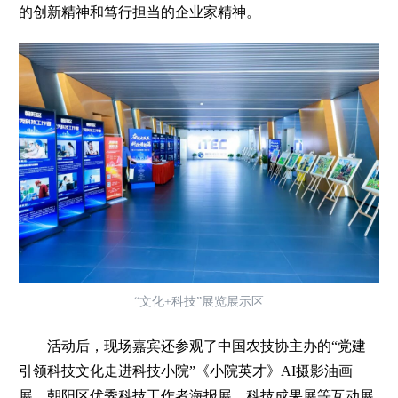
的创新精神和笃行担当的企业家精神。
“文化+科技”展览展示区
活动后，现场嘉宾还参观了中国农技协主办的“党建
引领科技文化走进科技小院”《小院英才》AI摄影油画
展、朝阳区优秀科技工作者海报展、科技成果展等互动展