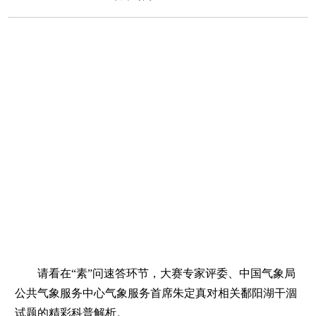
请看在“素”问速答环节，大赛专家评委、中国气象局
公共气象服务中心气象服务首席朱定真对相关鄱阳湖干涸
试题的精彩科普解析。