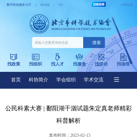
公民科素大赛 | 鄱阳湖干涸试题朱定真老师精彩
科普解析
发布时间：2023-02-15