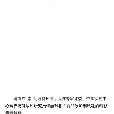
请看在“素”问速答环节，大赛专家评委、中国疾控中
心营养与健康所研究员何丽对相关食品添加剂试题的精彩
科普解析。