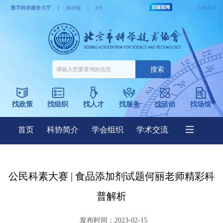
公民科素大赛 | 食品添加剂试题何丽老师精彩科
普解析
发布时间：2023-02-15