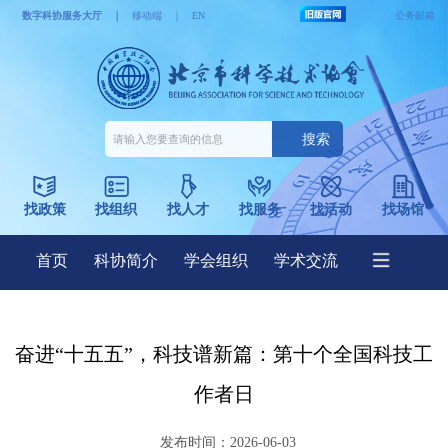
奋进“十五五”，科技谱新篇：第十个全国科技工
作者日
发布时间：2026-06-03